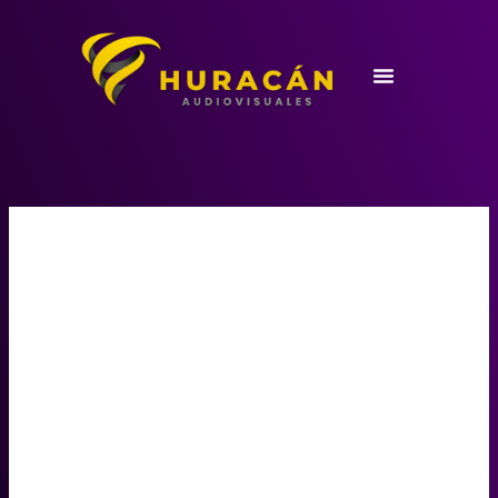
Ir
al
contenido
Zrozumienie kursów na
Mostbet PL:
Kompleksowy