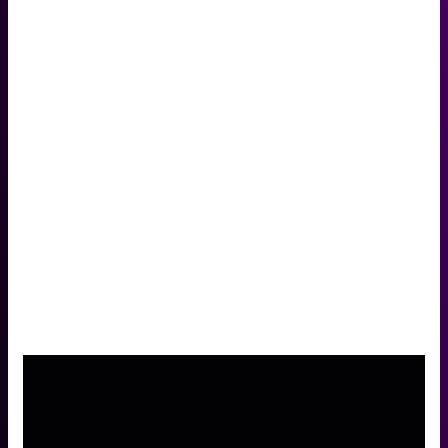
przewodnik