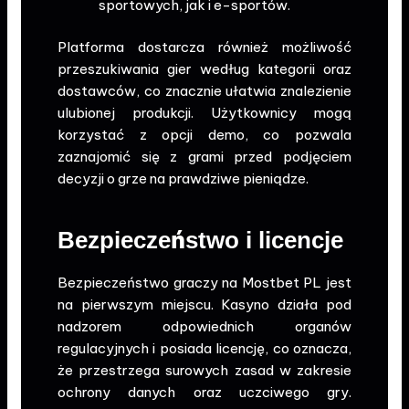
sportowych, jak i e-sportów.
Platforma dostarcza również możliwość
przeszukiwania gier według kategorii oraz
dostawców, co znacznie ułatwia znalezienie
ulubionej produkcji. Użytkownicy mogą
korzystać z opcji demo, co pozwala
zaznajomić się z grami przed podjęciem
decyzji o grze na prawdziwe pieniądze.
Bezpieczeństwo i licencje
Bezpieczeństwo graczy na Mostbet PL jest
na pierwszym miejscu. Kasyno działa pod
nadzorem odpowiednich organów
regulacyjnych i posiada licencję, co oznacza,
że przestrzega surowych zasad w zakresie
ochrony danych oraz uczciwego gry.