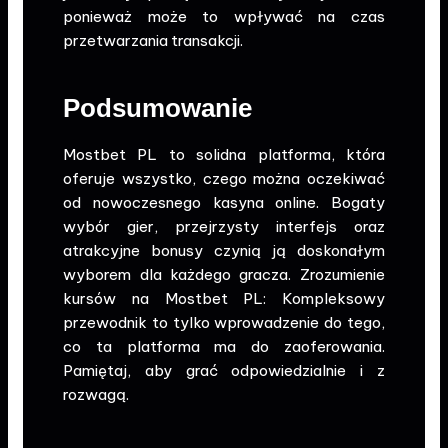
ponieważ może to wpływać na czas
przetwarzania transakcji.
Podsumowanie
Mostbet PL to solidna platforma, która
oferuje wszystko, czego można oczekiwać
od nowoczesnego kasyna online. Bogaty
wybór gier, przejrzysty interfejs oraz
atrakcyjne bonusy czynią ją doskonałym
wyborem dla każdego gracza. Zrozumienie
kursów na Mostbet PL: Kompleksowy
przewodnik to tylko wprowadzenie do tego,
co ta platforma ma do zaoferowania.
Pamiętaj, aby grać odpowiedzialnie i z
rozwagą.