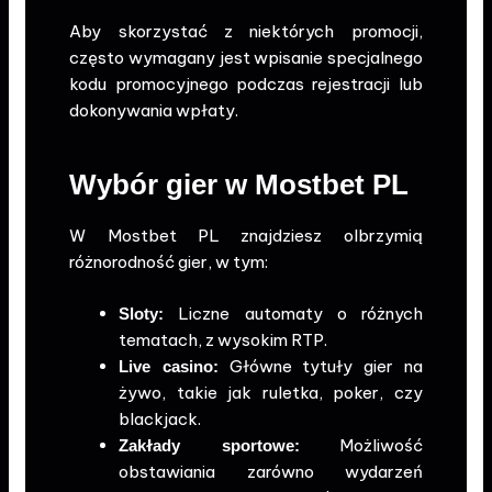
Aby skorzystać z niektórych promocji,
często wymagany jest wpisanie specjalnego
kodu promocyjnego podczas rejestracji lub
dokonywania wpłaty.
Wybór gier w Mostbet PL
W Mostbet PL znajdziesz olbrzymią
różnorodność gier, w tym:
Liczne automaty o różnych
Sloty:
tematach, z wysokim RTP.
Główne tytuły gier na
Live casino:
żywo, takie jak ruletka, poker, czy
blackjack.
Możliwość
Zakłady sportowe:
obstawiania zarówno wydarzeń