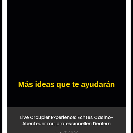
Más ideas que te ayudarán
Live Croupier Experience: Echtes Casino-
Abenteuer mit professionellen Dealern
julio 17, 2026