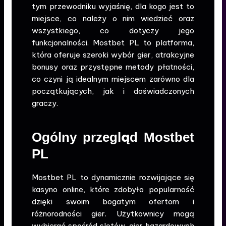
tym przewodniku wyjaśnię, dla kogo jest to
miejsce, co należy o nim wiedzieć oraz
wszystkiego, co dotyczy jego
funkcjonalności. Mostbet PL to platforma,
która oferuje szeroki wybór gier, atrakcyjne
bonusy oraz przystępne metody płatności,
co czyni ją idealnym miejscem zarówno dla
początkujących, jak i doświadczonych
graczy.
Ogólny przegląd Mostbet
PL
Mostbet PL to dynamicznie rozwijające się
kasyno online, które zdobyło popularność
dzięki swoim bogatym ofertom i
różnorodności gier. Użytkownicy mogą
wybierać spośród slotów, gier hazardowych