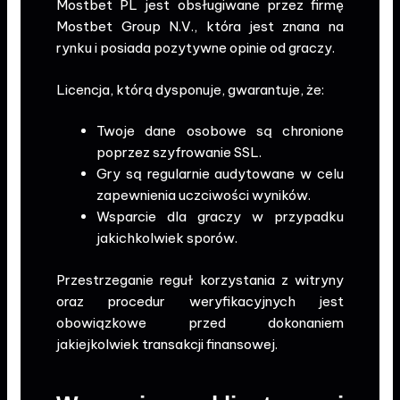
Mostbet PL jest obsługiwane przez firmę
Mostbet Group N.V., która jest znana na
rynku i posiada pozytywne opinie od graczy.
Licencja, którą dysponuje, gwarantuje, że:
Twoje dane osobowe są chronione
poprzez szyfrowanie SSL.
Gry są regularnie audytowane w celu
zapewnienia uczciwości wyników.
Wsparcie dla graczy w przypadku
jakichkolwiek sporów.
Przestrzeganie reguł korzystania z witryny
oraz procedur weryfikacyjnych jest
obowiązkowe przed dokonaniem
jakiejkolwiek transakcji finansowej.