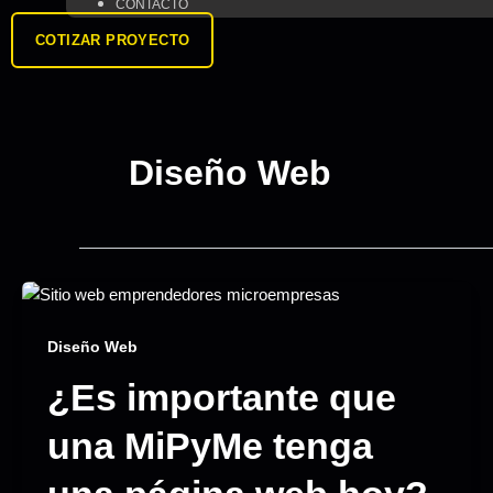
CONTACTO
COTIZAR PROYECTO
Diseño Web
Diseño Web
¿Es importante que
una MiPyMe tenga