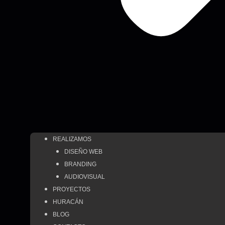
REALIZAMOS
DISEÑO WEB
BRANDING
AUDIOVISUAL
PROYECTOS
HURACÁN
BLOG