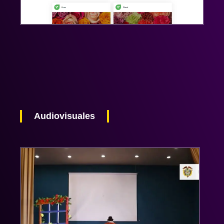
Audiovisuales