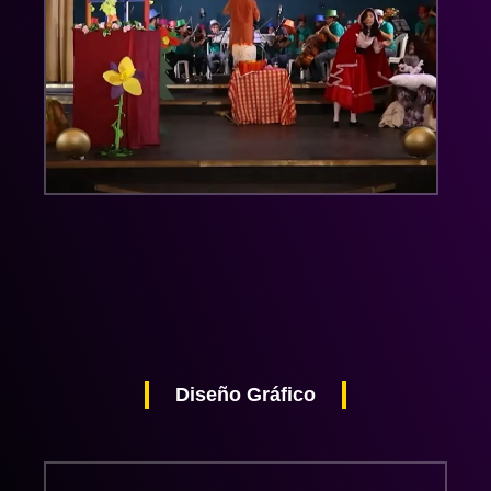
Diseño Gráfico