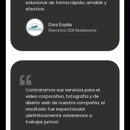
solucionar de forma rápida, amable y
efectiva.
Dora Espitia
Directora CDA Rodamonte
Contratamos sus servicios para el
video corporativo, fotografía y de
diseño web de nuestra compañía, el
resultado fue espectacular.
¡definitivamente volveremos a
trabajar juntos!