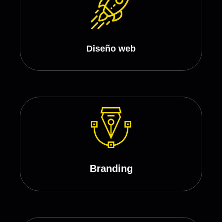
Diseño web
Branding