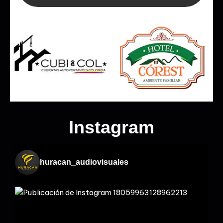
Instagram
huracan_audiovisuales