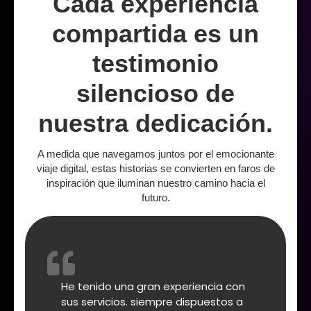
Cada experiencia
compartida es un
testimonio
silencioso de
nuestra dedicación.
A medida que navegamos juntos por el emocionante
viaje digital, estas historias se convierten en faros de
inspiración que iluminan nuestro camino hacia el
futuro.
He tenido una gran experiencia con
sus servicios. siempre dispuestos a