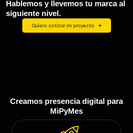
Hablemos y llevemos tu marca al
siguiente nivel.
Quiero cotizar mi proyecto
Creamos presencia digital para
MiPyMes