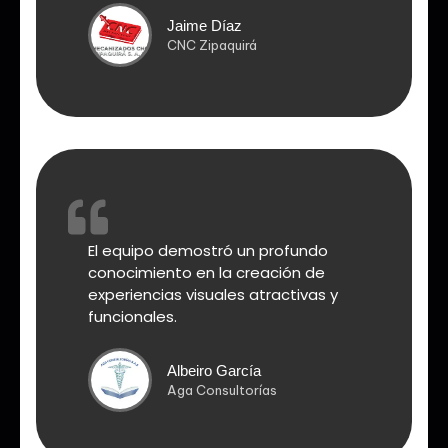
Jaime Díaz
CNC Zipaquirá
El equipo demostró un profundo
conocimiento en la creación de
experiencias visuales atractivas y
funcionales.
Albeiro García
Aga Consultorías