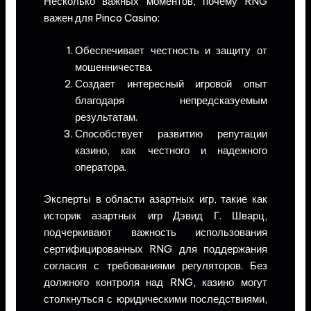
Несколько важных моментов, почему RNG
важен для Pinco Casino:
Обеспечивает честность и защиту от
мошенничества.
Создает интересный игровой опыт
благодаря непредсказуемым
результатам.
Способствует развитию репутации
казино, как честного и надежного
оператора.
Эксперты в области азартных игр, такие как
историк азартных игр Дэвид Г. Шварц
,
подчеркивают важность использования
сертифицированных RNG для поддержания
согласия с требованиями регуляторов. Без
должного контроля над RNG, казино могут
столкнуться с юридическими последствиями,