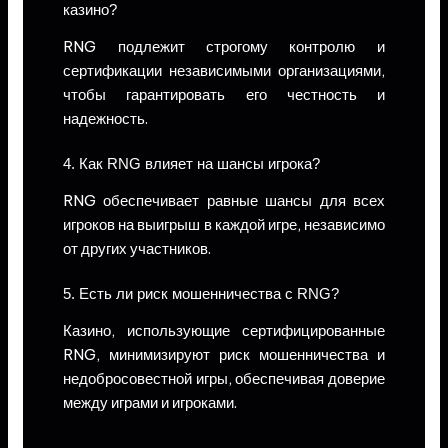
казино?
RNG подлежит строгому контролю и
сертификации независимыми организациями,
чтобы гарантировать его честность и
надежность.
4. Как RNG влияет на шансы игрока?
RNG обеспечивает равные шансы для всех
игроков на выигрыш в каждой игре, независимо
от других участников.
5. Есть ли риск мошенничества с RNG?
Казино, использующие сертифицированные
RNG, минимизируют риск мошенничества и
недобросовестной игры, обеспечивая доверие
между играми и игроками.