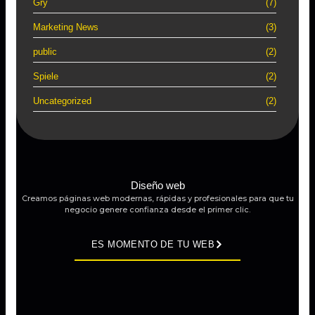
Gry
(7)
Marketing News
(3)
public
(2)
Spiele
(2)
Uncategorized
(2)
Diseño web
Creamos páginas web modernas, rápidas y profesionales para que tu
negocio genere confianza desde el primer clic.
ES MOMENTO DE TU WEB