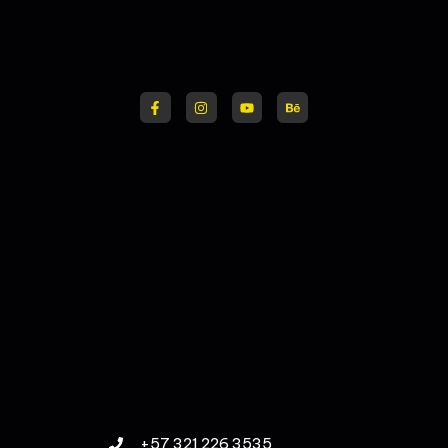
F
I
Y
B
a
n
o
e
c
s
u
h
e
t
t
a
b
a
u
n
o
g
b
c
o
r
e
e
k
a
-
m
f
+57 321 226 3535