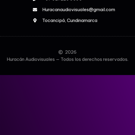
Huracanaudiovisuales@gmail.com
Tocancipá, Cundinamarca
2026
Huracán Audiovisuales — Todos los derechos reservados.