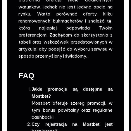
warunków, jednak nie jest jedyną opcją na
rynku. Warto porównać oferty kilku
renomowanych bukmacherów i znaleźć tę,
która najlepiej odpowiada Twoim
preferencjom. Zachęcam do skorzystania z
tabeli oraz wskazówek przedstawionych w
artykule, aby podejść do wyboru serwisu w
sposób przemyślany i świadomy.
FAQ
Jakie promocje są dostępne na
Mostbet?
Mostbet oferuje szereg promocji, w
tym bonus powitalny oraz regularne
cashbacki.
Czy rejestracja na Mostbet jest