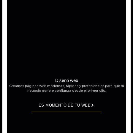
Diseño web
Creamos páginas web modernas, rápidas y profesionales para que tu
negocio genere confianza desde el primer clic.
ES MOMENTO DE TU WEB