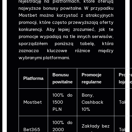
rejestrację na platformach, które oferują
najwyższe bonusy powitalne. W przypadku
Mostbet można korzystać z atrakcyjnych
promocji, które często przewyższają oferty
konkurencji. Aby lepiej zrozumieć, jak te
promocje wypadają na tle innych serwisów,
sporządziłem poniższą tabelę, która
zaznacza kluczowe różnice między
wybranymi platformami.
Bonusu
Promocje
Progr
Platforma
powitalne
regularne
lojaln
100% do
Bony,
Mostbet
1500
Cashback
Tak
PLN
10%
100% do
Zakłady bez
Bet365
2000
Tak