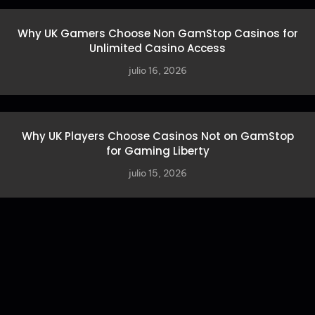
Why UK Gamers Choose Non GamStop Casinos for
Unlimited Casino Access
julio 16, 2026
Why UK Players Choose Casinos Not on GamStop
for Gaming Liberty
julio 15, 2026