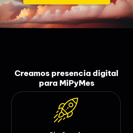
Creamos presencia digital
para MiPyMes