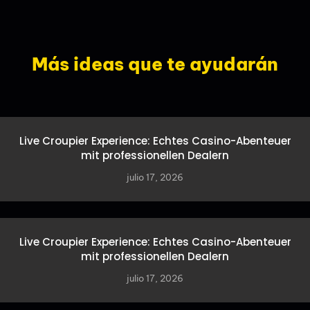
Más ideas que te ayudarán
Live Croupier Experience: Echtes Casino-Abenteuer
mit professionellen Dealern
julio 17, 2026
Live Croupier Experience: Echtes Casino-Abenteuer
mit professionellen Dealern
julio 17, 2026