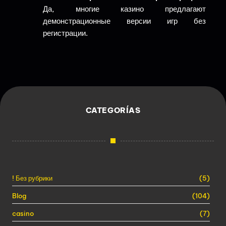
Да, многие казино предлагают
демонстрационные версии игр без
регистрации.
CATEGORÍAS
! Без рубрики
(5)
Blog
(104)
casino
(7)