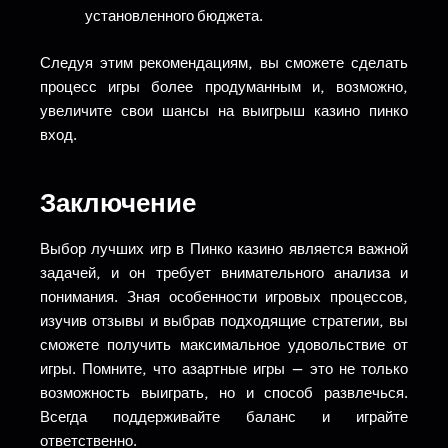
установленного бюджета.
Следуя этим рекомендациям, вы сможете сделать
процесс игры более продуманным и, возможно,
увеличите свои шансы на выигрыш
казино пинко
вход
.
Заключение
Выбор лучших игр в Пинко казино является важной
задачей, и он требует внимательного анализа и
понимания. Зная особенности игровых процессов,
изучив отзывы и выбрав подходящие стратегии, вы
сможете получить максимальное удовольствие от
игры. Помните, что азартные игры — это не только
возможность выиграть, но и способ развлечься.
Всегда поддерживайте баланс и играйте
ответственно.