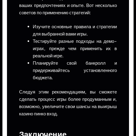
ваших предпочтениях и опыте. Вот несколько
советов по применению стратегий:
Изучите основные правила и стратегии
для выбранной вами игры.
Тестируйте разные подходы на демо-
играх, прежде чем применить их в
реальной игре.
Планируйте свой банкролл и
придерживайтесь установленного
бюджета.
Следуя этим рекомендациям, вы сможете
сделать процесс игры более продуманным и,
возможно, увеличите свои шансы на выигрыш
казино пинко вход
.
Заключение