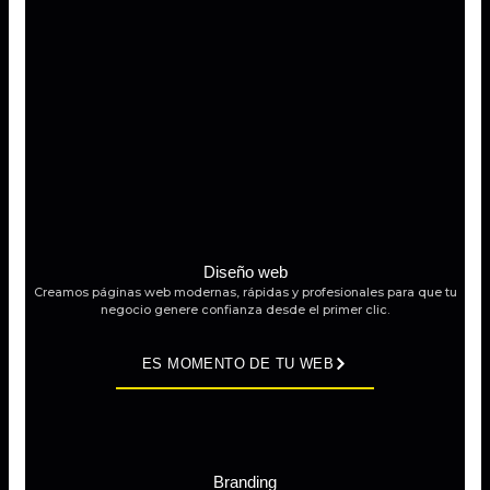
Diseño web
Creamos páginas web modernas, rápidas y profesionales para que tu
negocio genere confianza desde el primer clic.
ES MOMENTO DE TU WEB
Branding