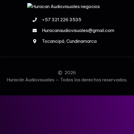
-
m
f
+57 321 226 3535
Huracanaudiovisuales@gmail.com
Tocancipá, Cundinamarca
2026
Huracán Audiovisuales — Todos los derechos reservados.