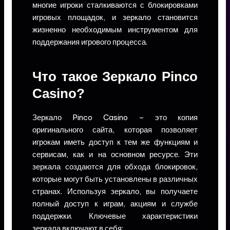
многие игроки сталкиваются с блокировками
игровых площадок, и зеркало становится
жизненно необходимым инструментом для
поддержания игрового процесса.
Что такое Зеркало Pinco
Casino?
Зеркало Pinco Casino – это копия
оригинального сайта, которая позволяет
игрокам иметь доступ к тем же функциям и
сервисам, как и на основном ресурсе. Эти
зеркала создаются для обхода блокировок,
которые могут быть установлены в различных
странах. Используя зеркало, вы получаете
полный доступ к играм, акциям и службе
поддержки. Ключевые характеристики
зеркала включают в себя: