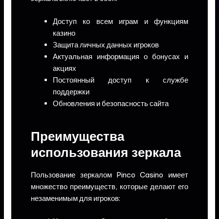
Доступ ко всем играм и функциям
казино
Защита личных данных игроков
Актуальная информация о бонусах и
акциях
Постоянный доступ к службе
поддержки
Обновления и безопасность сайта
Преимущества
использования зеркала
Пользование зеркалом Pinco Casino имеет
множество преимуществ, которые делают его
незаменимым для игроков: