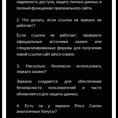
надежность доступа, защиту личных данных и
полный функционал оригинального сайта.
2. Что делать, если ссылка на зеркало не
работает?
Если ссылка не работает, проверьте
официальные источники казино или
специализированные форумы для получения
новой ссылки
сайт pinco casino
.
3. Насколько безопасно использовать
зеркало казино?
Зеркала создаются для обеспечения
безопасности пользователей и часто
обновляются для защиты данных.
4. Есть ли у зеркало Pinco Casino
аналогичные бонусы?