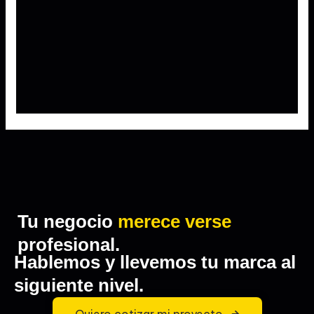
Tu negocio
merece verse
profesional.
Hablemos y llevemos tu marca al
siguiente nivel.