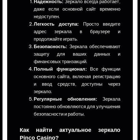
Зеркало всегда работает,
Надежность:
даже если основной сайт временно
недоступен.
Просто введите
Легкость доступа:
адрес зеркала в браузере и
продолжайте играть.
Зеркала обеспечивают
Безопасность:
защиту для ваших данных и
финансовых транзакций.
Все функции
Полный функционал:
основного сайта, включая регистрацию
и ввод средств, доступны через
зеркало.
Зеркала
Регулярные обновления:
постоянно обновляются для улучшения
безопасности и работы.
Как найти актуальное зеркало
Pinco Casino?