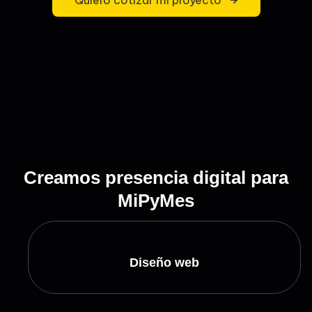
Quiero cotizar mi proyecto
Creamos presencia digital para
MiPyMes
Diseño web