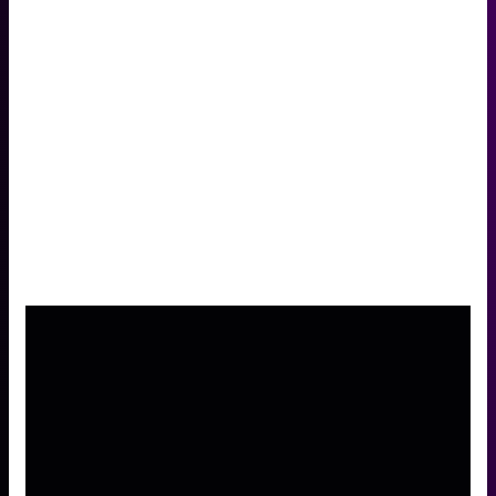
JULIO 2, 2026