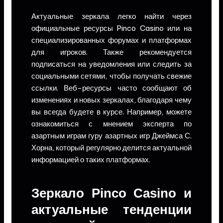
Актуальные зеркала легко найти через
официальные ресурсы Pinco Casino или на
специализированных форумах и платформах
для игроков. Также рекомендуется
подписаться на уведомления или следить за
социальными сетями, чтобы получать свежие
ссылки. Веб-ресурсы часто сообщают об
изменениях и новых зеркалах, благодаря чему
вы всегда будете в курсе. Например, можете
ознакомиться с мнением эксперта по
азартным играм
гуру азартных игр Джеймса С.
Хорна
, который регулярно делится актуальной
информацией о таких платформах.
Зеркало Pinco Casino и
актуальные тенденции