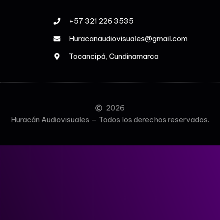
+57 321 226 3535
Huracanaudiovisuales@gmail.com
Tocancipá, Cundinamarca
2026
Huracán Audiovisuales — Todos los derechos reservados.