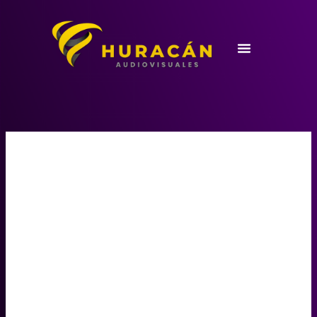
Ir
al
contenido
Навигационные
советы для новых
пользователей 1win: