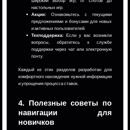
широкий выбор игр, от слотов до
настольных игр.
Ознакомьтесь с текущими
Акции:
предложениями и бонусами для новых
и активных пользователей.
Если у вас возникли
Техподдержка:
вопросы, обратитесь к службе
поддержки через чат или электронную
почту.
Каждый из этих разделов разработан для
комфортного нахождения нужной информации
и упрощения процесса ставок.
4. Полезные советы по
навигации для
новичков