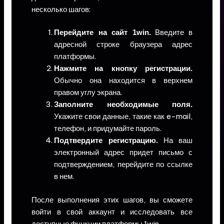
несколько шагов:
Введите в
Перейдите на сайт 1win.
адресной строке браузера адрес
платформы.
Нажмите на кнопку регистрации.
Обычно она находится в верхнем
правом углу экрана.
Заполните необходимые поля.
Укажите свои данные, такие как e-mail,
телефон, и придумайте пароль.
На ваш
Подтвердите регистрацию.
электронный адрес придет письмо с
подтверждением, перейдите по ссылке
в нем.
После выполнения этих шагов, вы сможете
войти в свой аккаунт и исследовать все
доступные функции платформы 1win.