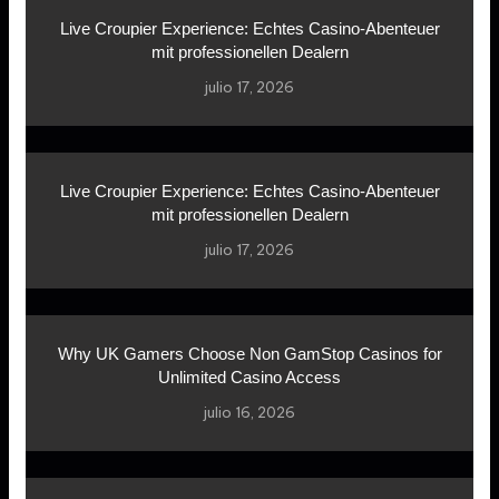
Live Croupier Experience: Echtes Casino-Abenteuer
mit professionellen Dealern
julio 17, 2026
Live Croupier Experience: Echtes Casino-Abenteuer
mit professionellen Dealern
julio 17, 2026
Why UK Gamers Choose Non GamStop Casinos for
Unlimited Casino Access
julio 16, 2026