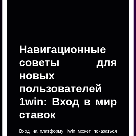
Навигационные
советы для
новых
пользователей
1win: Вход в мир
ставок
Вход на платформу 1win может показаться