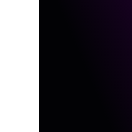
 сделать
пка
, которые вы
раницу
же доступна
игации,