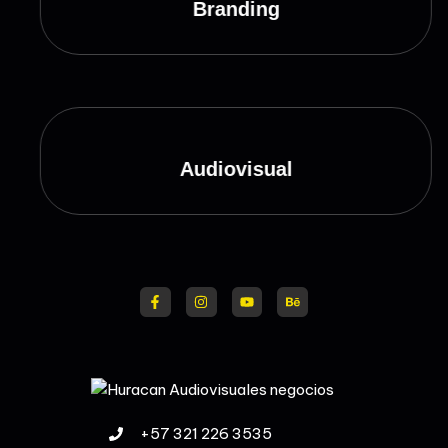
Branding
Audiovisual
F
I
Y
B
a
n
o
e
c
s
u
h
e
t
t
a
b
a
u
n
o
g
b
c
o
r
e
e
k
a
-
m
f
+57 321 226 3535