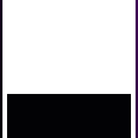
JULIO 7, 2026