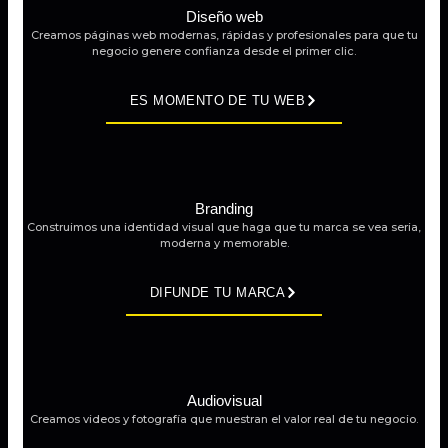
Diseño web
Creamos páginas web modernas, rápidas y profesionales para que tu
negocio genere confianza desde el primer clic.
ES MOMENTO DE TU WEB
Branding
Construimos una identidad visual que haga que tu marca se vea seria,
moderna y memorable.
DIFUNDE TU MARCA
Audiovisual
Creamos videos y fotografía que muestran el valor real de tu negocio.