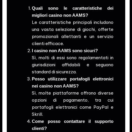
Quali sono le caratteristiche dei
migliori casino non AAMS?
Le caratteristiche principali includono
una vasta selezione di giochi, offerte
promozionali allettanti e un servizio
clienti efficace.
I casino non AAMS sono sicuri?
Sì, molti di essi sono regolamentati in
giurisdizioni affidabili e seguono
standard di sicurezza.
Posso utilizzare portafogli elettronici
nei casino non AAMS?
Sì, molte piattaforme offrono diverse
opzioni di pagamento, tra cui
portafogli elettronici come PayPal e
Skrill.
Come posso contattare il supporto
clienti?