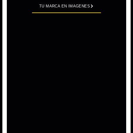
TU MARCA EN IMAGENES