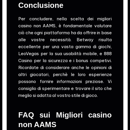
Conclusione
Per concludere, nella scelta dei migliori
casino non AAMS, è fondamentale valutare
ciò che ogni piattaforma ha da offrire in base
alle vostre necessità. Betway risulta
eccellente per una vasta gamma di giochi,
LeoVegas per la sua usabilità mobile, e 888
Casino per la sicurezza e i bonus competivi.
Ricordate di considerare anche le opinioni di
altri giocatori, perchè le loro esperienze
possono fornire informazioni preziose. Vi
consiglio di sperimentare e trovare il sito che
meglio si adatta al vostro stile di gioco.
FAQ sui Migliori casino
non AAMS