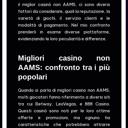
il miglior casinò non AAMS, ci sono diversi
fattori da considerare, quali la reputazione, la
varietà di giochi, il servizio clienti e le
modalità di pagamento. Nel mio confronto
prenderò in esame diverse piattaforme,
evidenziando le loro peculiarità e differenze.
Migliori casino non
AAMS: confronto tra i più
popolari
Quando si parla di migliori casino non AAMS,
molti giocatori fanno riferimento a diversi siti
tra cui Betway, LeoVegas, e 888 Casino.
Questi casinò sono noti per le loro ottime
offerte e promozioni, ma ognuno ha
caratteristiche che potrebbero attrarre