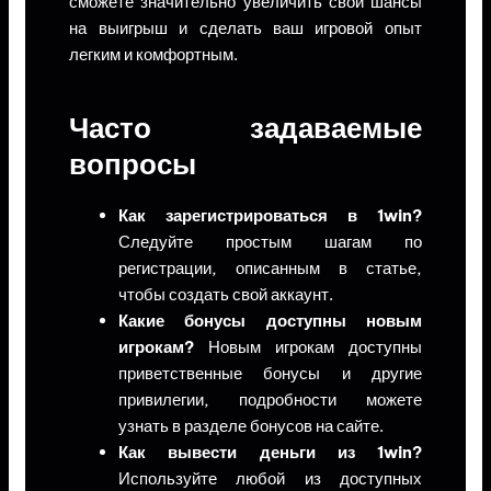
сможете значительно увеличить свои шансы
на выигрыш и сделать ваш игровой опыт
легким и комфортным.
Часто задаваемые
вопросы
Как зарегистрироваться в 1win?
Следуйте простым шагам по
регистрации, описанным в статье,
чтобы создать свой аккаунт.
Какие бонусы доступны новым
игрокам?
Новым игрокам доступны
приветственные бонусы и другие
привилегии, подробности можете
узнать в разделе бонусов на сайте.
Как вывести деньги из 1win?
Используйте любой из доступных