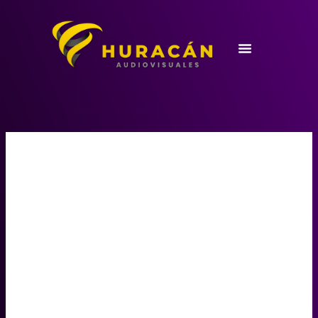
Ir
al
contenido
Лучшие стратегии
после 1win скачать:
Полный обзор