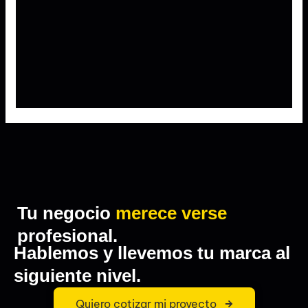
Tu negocio
merece verse
profesional.
Hablemos y llevemos tu marca al
siguiente nivel.
Quiero cotizar mi proyecto