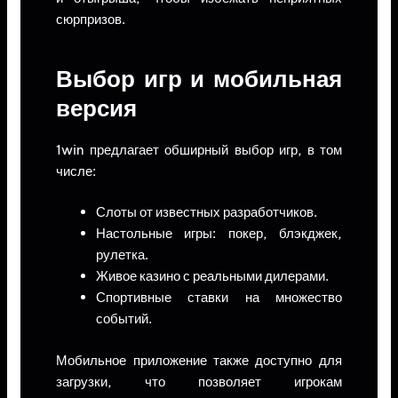
сюрпризов.
Выбор игр и мобильная
версия
1win предлагает обширный выбор игр, в том
числе:
Слоты от известных разработчиков.
Настольные игры: покер, блэкджек,
рулетка.
Живое казино с реальными дилерами.
Спортивные ставки на множество
событий.
Мобильное приложение также доступно для
загрузки, что позволяет игрокам