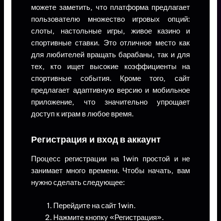
можете заметить, что платформа предлагает
пользователю множество игровых опций:
слоты, настольные игры, живое казино и
спортивные ставки. Это отличное место как
для любителей вращать барабаны, так и для
тех, кто ищет высокие коэффициенты на
спортивные события. Кроме того, сайт
предлагает адаптивную версию и мобильное
приложение, что значительно упрощает
доступ к играм в любое время.
Регистрация и вход в аккаунт
Процесс регистрации на 1win простой и не
занимает много времени. Чтобы начать, вам
нужно сделать следующее:
Перейдите на сайт 1win.
Нажмите кнопку «Регистрация».