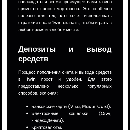
наслаждаться всеми преимуществами казино
прямо со своих смартфонов. Это особенно
полезно для тех, кто хочет использовать
стратегии после 1win скачать, чтобы играть в
любое время и в любом месте.
Депозиты и вывод
средств
Процесс пополнения счета и вывода средств
в 1win прост и удобен. Для этого
предоставлено несколько популярных
способов, включая:
Банковские карты (Visa, MasterCard).
Электронные кошельки (Qiwi,
Яндекс.Деньги).
Криптовалюты.