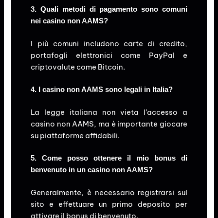
3. Quali metodi di pagamento sono comuni
nei casino non AAMS?
I più comuni includono carte di credito,
portafogli elettronici come PayPal e
criptovalute come Bitcoin.
4. I casino non AAMS sono legali in Italia?
La legge italiana non vieta l’accesso a
casino non AAMS, ma è importante giocare
su piattaforme affidabili.
5. Come posso ottenere il mio bonus di
benvenuto in un casino non AAMS?
Generalmente, è necessario registrarsi sul
sito e effettuare un primo deposito per
attivare il bonus di benvenuto.