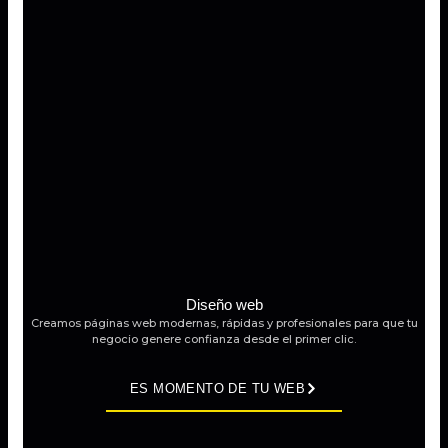
Diseño web
Creamos páginas web modernas, rápidas y profesionales para que tu
negocio genere confianza desde el primer clic.
ES MOMENTO DE TU WEB