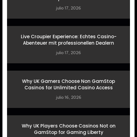
julio 17, 2026
Live Croupier Experience: Echtes Casino-
Abenteuer mit professionellen Dealern
julio 17, 2026
Why UK Gamers Choose Non GamStop
Casinos for Unlimited Casino Access
julio 16, 2026
Why UK Players Choose Casinos Not on
GamStop for Gaming Liberty