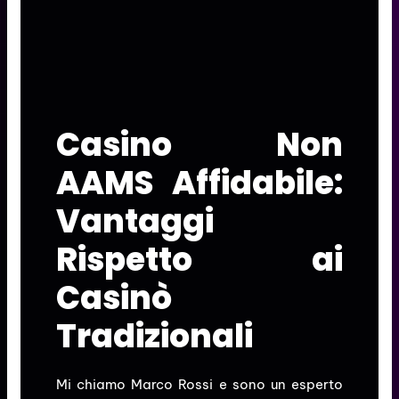
Casino Non
AAMS Affidabile:
Vantaggi
Rispetto ai
Casinò
Tradizionali
Mi chiamo Marco Rossi e sono un esperto