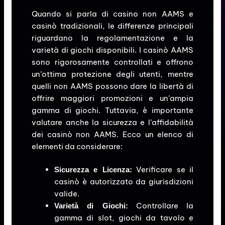
Quando si parla di casino non AAMS e
casinò tradizionali, le differenze principali
riguardano la regolamentazione e la
varietà di giochi disponibili. I casinò AAMS
sono rigorosamente controllati e offrono
un’ottima protezione degli utenti, mentre
quelli non AAMS possono dare la libertà di
offrire maggiori promozioni e un’ampia
gamma di giochi. Tuttavia, è importante
valutare anche la sicurezza e l’affidabilità
dei casinò non AAMS. Ecco un elenco di
elementi da considerare:
Verificare se il
Sicurezza e Licenza:
casinò è autorizzato da giurisdizioni
valide.
Controllare la
Varietà di Giochi:
gamma di slot, giochi da tavolo e