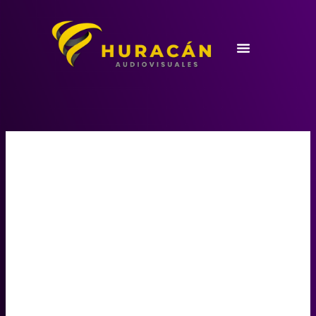
Ir
al
contenido
Casino Non AAMS
Affidabile: Vantaggi
Rispetto ai Casinò