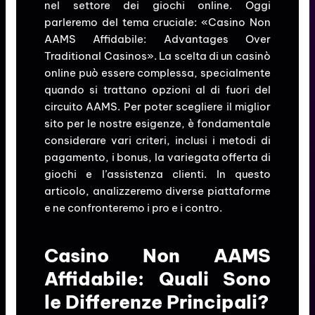
nel settore dei giochi online. Oggi
parleremo del tema cruciale: «Casino Non
AAMS Affidabile: Advantages Over
Traditional Casinos». La scelta di un casinò
online può essere complessa, specialmente
quando si trattano opzioni al di fuori del
circuito AAMS. Per poter scegliere il miglior
sito per le nostre esigenze, è fondamentale
considerare vari criteri, inclusi i metodi di
pagamento, i bonus, la variegata offerta di
giochi e l’assistenza clienti. In questo
articolo, analizzeremo diverse piattaforme
e ne confronteremo i pro e i contro.
Casino Non AAMS
Affidabile: Quali Sono
le Differenze Principali?