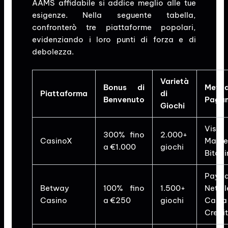
AAMS affidabile si addice meglio alle tue
esigenze. Nella seguente tabella,
confronterò tre piattaforme popolari,
evidenziando i loro punti di forza e di
debolezza.
Varietà
Bonus di
Meto
Piattaforma
di
Benvenuto
Paga
Giochi
Visa,
300% fino
2.000+
CasinoX
Maste
a €1.000
giochi
Bitcoi
PayPa
Betway
100% fino
1.500+
Netell
Casino
a €250
giochi
Car
Credi