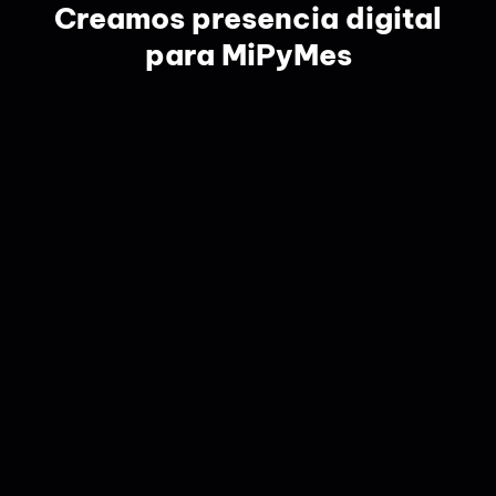
Creamos presencia digital
para MiPyMes