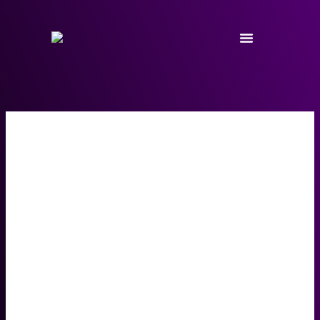
Ir
al
contenido
1win скачать: Как он
сравнивается с
другими betting-
приложениями