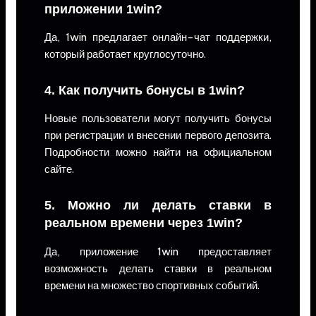
приложении 1win?
Да, 1win предлагает онлайн-чат поддержки,
который работает круглосуточно.
4. Как получить бонусы в 1win?
Новые пользователи могут получить бонусы
при регистрации и внесении первого депозита.
Подробности можно найти на официальном
сайте.
5. Можно ли делать ставки в
реальном времени через 1win?
Да, приложение 1win предоставляет
возможность делать ставки в реальном
времени на множество спортивных событий.