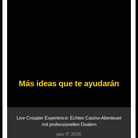
Más ideas que te ayudarán
Live Croupier Experience: Echtes Casino-Abenteuer
mit professionellen Dealern
julio 17, 2026