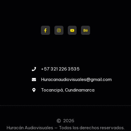
F
I
Y
B
a
n
o
e
c
s
u
h
e
t
t
a
b
a
u
n
o
g
b
c
o
r
e
e
k
a
-
m
f
+57 321 226 3535
Huracanaudiovisuales@gmail.com
Tocancipá, Cundinamarca
2026
Huracán Audiovisuales — Todos los derechos reservados.