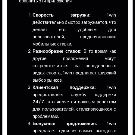
сравнить эти приложения:
1win
Скорость загрузки:
действительно быстро загружается, что
делает его удобным для
пользователей, предпочитающих
мобильные ставки.
В то время как
Разнообразие ставок:
другие приложения могут
сосредоточиться на определенных
видах спорта, 1win предлагает широкий
выбор рынков.
1win
Клиентская поддержка:
предоставляет службу поддержки
24/7, что является важным аспектом
для пользователей, сталкивающихся с
проблемами.
1win
Бонусные предложения:
предлагает одни из самых выгодных