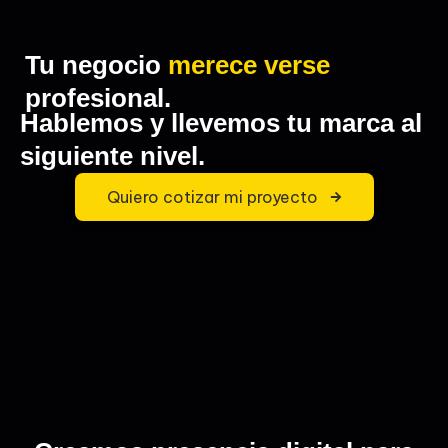
Tu negocio
merece verse
profesional.
Hablemos y llevemos tu marca al
siguiente nivel.
Quiero cotizar mi proyecto