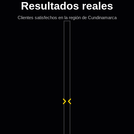
Resultados reales
Clientes satisfechos en la región de Cundinamarca