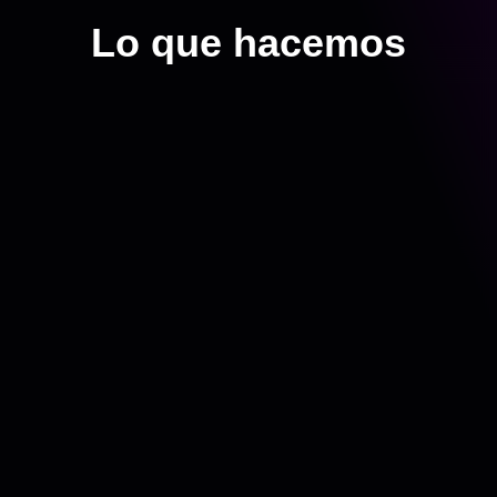
Lo que hacemos