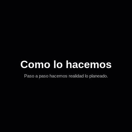
Como lo hacemos
Paso a paso hacemos realidad lo planeado.