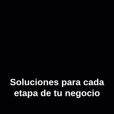
Soluciones para cada
etapa de tu negocio